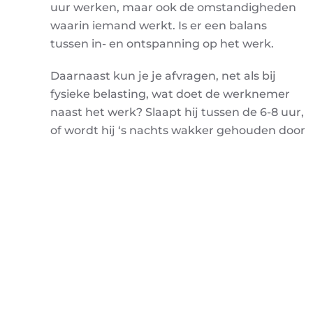
uur werken, maar ook de omstandigheden
waarin iemand werkt. Is er een balans
tussen in- en ontspanning op het werk.
Daarnaast kun je je afvragen, net als bij
fysieke belasting, wat doet de werknemer
naast het werk? Slaapt hij tussen de 6-8 uur,
of wordt hij ‘s nachts wakker gehouden door