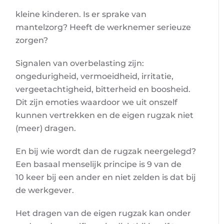
kleine kinderen. Is er sprake van
mantelzorg? Heeft de werknemer serieuze
zorgen?
Signalen van overbelasting zijn:
ongedurigheid, vermoeidheid, irritatie,
vergeetachtigheid, bitterheid en boosheid.
Dit zijn emoties waardoor we uit onszelf
kunnen vertrekken en de eigen rugzak niet
(meer) dragen.
En bij wie wordt dan de rugzak neergelegd?
Een basaal menselijk principe is 9 van de
10 keer bij een ander en niet zelden is dat bij
de werkgever.
Het dragen van de eigen rugzak kan onder