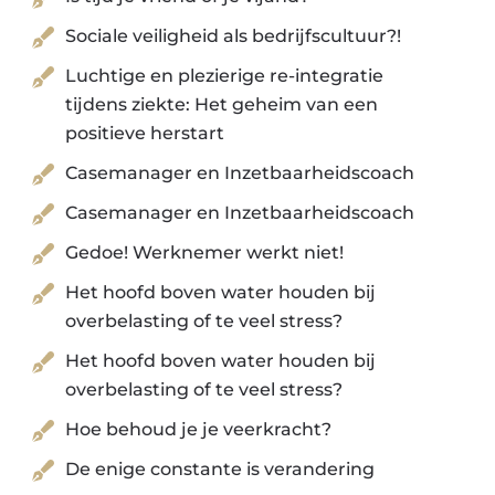
Sociale veiligheid als bedrijfscultuur?!
Luchtige en plezierige re-integratie
tijdens ziekte: Het geheim van een
positieve herstart
Casemanager en Inzetbaarheidscoach
Casemanager en Inzetbaarheidscoach
Gedoe! Werknemer werkt niet!
Het hoofd boven water houden bij
overbelasting of te veel stress?
Het hoofd boven water houden bij
overbelasting of te veel stress?
Hoe behoud je je veerkracht?
De enige constante is verandering