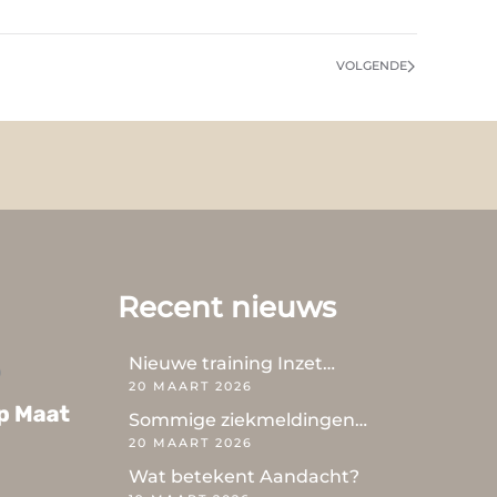
VOLGENDE
Recent nieuws
Nieuwe training Inzet…
20 MAART 2026
Sommige ziekmeldingen…
20 MAART 2026
Wat betekent Aandacht?