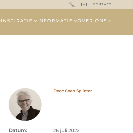
CONTACT
INSPIRATIE
INFORMATIE
OVER ONS
Door: Coen Splinter
Datum:
26 juli 2022