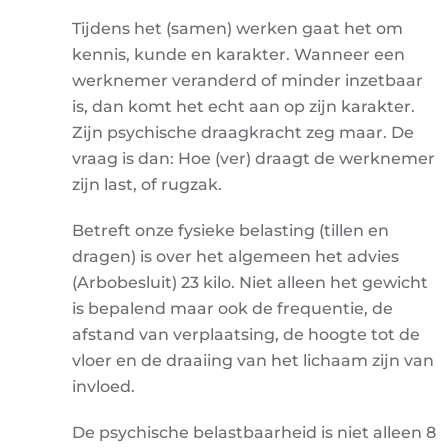
Tijdens het (samen) werken gaat het om
kennis, kunde en karakter. Wanneer een
werknemer veranderd of minder inzetbaar
is, dan komt het echt aan op zijn karakter.
Zijn psychische draagkracht zeg maar. De
vraag is dan: Hoe (ver) draagt de werknemer
zijn last, of rugzak.
Betreft onze fysieke belasting (tillen en
dragen) is over het algemeen het advies
(Arbobesluit) 23 kilo. Niet alleen het gewicht
is bepalend maar ook de frequentie, de
afstand van verplaatsing, de hoogte tot de
vloer en de draaiing van het lichaam zijn van
invloed.
De psychische belastbaarheid is niet alleen 8