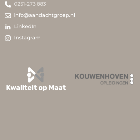
0251-273 883
info@aandachtgroep.nl
LinkedIn
Instagram