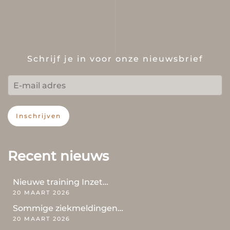
Schrijf je in voor onze nieuwsbrief
Inschrijven
Recent nieuws
Nieuwe training Inzet…
20 MAART 2026
Sommige ziekmeldingen…
20 MAART 2026