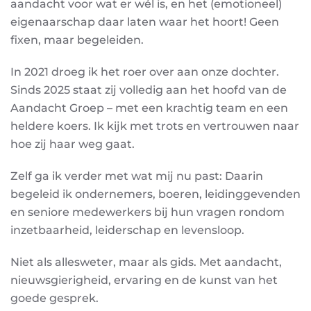
aandacht voor wat er wél is, en het (emotioneel)
eigenaarschap daar laten waar het hoort! Geen
fixen, maar begeleiden.
In 2021 droeg ik het roer over aan onze dochter.
Sinds 2025 staat zij volledig aan het hoofd van de
Aandacht Groep – met een krachtig team en een
heldere koers. Ik kijk met trots en vertrouwen naar
hoe zij haar weg gaat.
Zelf ga ik verder met wat mij nu past: Daarin
begeleid ik ondernemers, boeren, leidinggevenden
en seniore medewerkers bij hun vragen rondom
inzetbaarheid, leiderschap en levensloop.
Niet als allesweter, maar als gids. Met aandacht,
nieuwsgierigheid, ervaring en de kunst van het
goede gesprek.