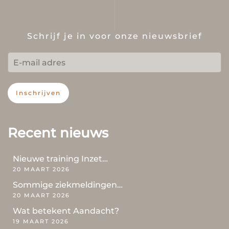
Schrijf je in voor onze nieuwsbrief
Inschrijven
Recent nieuws
Nieuwe training Inzet…
20 MAART 2026
Sommige ziekmeldingen…
20 MAART 2026
Wat betekent Aandacht?
19 MAART 2026