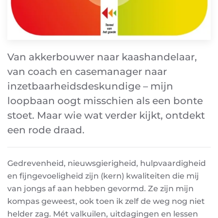
Van akkerbouwer naar kaashandelaar,
van coach en casemanager naar
inzetbaarheidsdeskundige – mijn
loopbaan oogt misschien als een bonte
stoet. Maar wie wat verder kijkt, ontdekt
een rode draad.
Gedrevenheid, nieuwsgierigheid, hulpvaardigheid
en fijngevoeligheid zijn (kern) kwaliteiten die mij
van jongs af aan hebben gevormd. Ze zijn mijn
kompas geweest, ook toen ik zelf de weg nog niet
helder zag. Mét valkuilen, uitdagingen en lessen