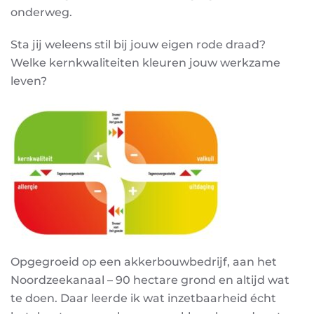
onderweg.
Sta jij weleens stil bij jouw eigen rode draad?
Welke kernkwaliteiten kleuren jouw werkzame
leven?
Opgegroeid op een akkerbouwbedrijf, aan het
Noordzeekanaal – 90 hectare grond en altijd wat
te doen. Daar leerde ik wat inzetbaarheid écht