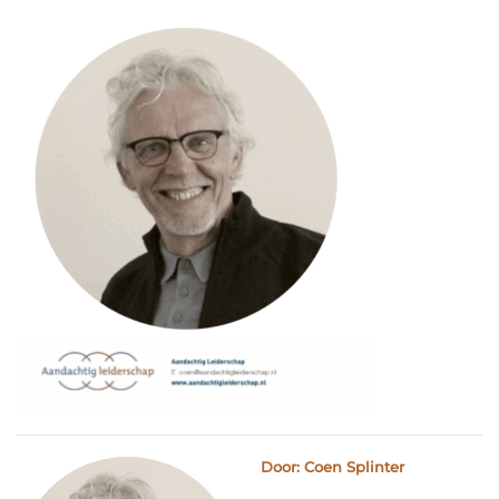
Door: Coen Splinter