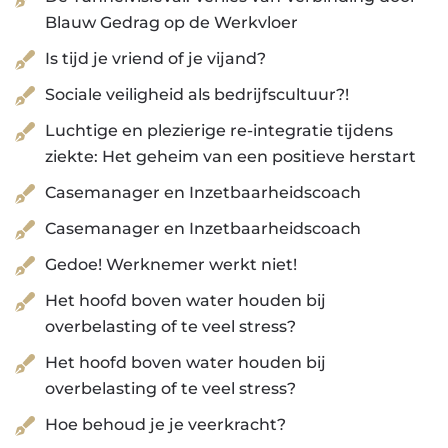
Blauw Gedrag op de Werkvloer
Is tijd je vriend of je vijand?
Sociale veiligheid als bedrijfscultuur?!
Luchtige en plezierige re-integratie tijdens
ziekte: Het geheim van een positieve herstart
Casemanager en Inzetbaarheidscoach
Casemanager en Inzetbaarheidscoach
Gedoe! Werknemer werkt niet!
Het hoofd boven water houden bij
overbelasting of te veel stress?
Het hoofd boven water houden bij
overbelasting of te veel stress?
Hoe behoud je je veerkracht?