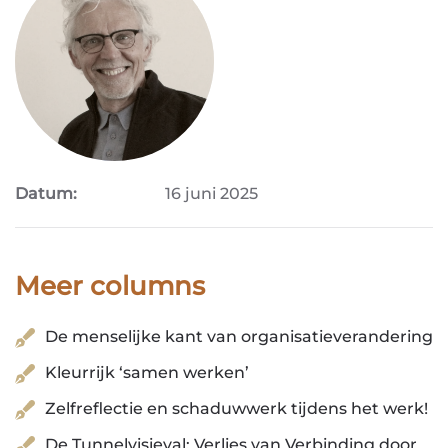
Datum:
16 juni 2025
Meer columns
De menselijke kant van organisatieverandering
Kleurrijk ‘samen werken’
Zelfreflectie en schaduwwerk tijdens het werk!
De Tunnelvisieval: Verlies van Verbinding door