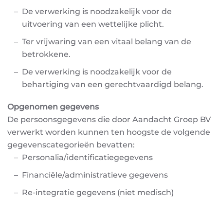
De verwerking is noodzakelijk voor de
uitvoering van een wettelijke plicht.
Ter vrijwaring van een vitaal belang van de
betrokkene.
De verwerking is noodzakelijk voor de
behartiging van een gerechtvaardigd belang
.
Opgenomen gegevens
De persoonsgegevens die door Aandacht Groep BV
verwerkt worden kunnen ten hoogste de volgende
gegevenscategorieën bevatten:
Personalia/identificatiegegevens
Financiële/administratieve gegevens
Re-integratie gegevens (niet medisch)