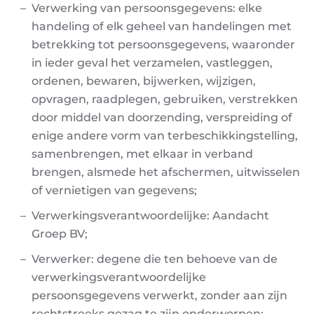
Verwerking van persoonsgegevens: elke
handeling of elk geheel van handelingen met
betrekking tot persoonsgegevens, waaronder
in ieder geval het verzamelen, vastleggen,
ordenen, bewaren, bijwerken, wijzigen,
opvragen, raadplegen, gebruiken, verstrekken
door
middel van doorzending, verspreiding of
enige andere vorm van terbeschikkingstelling,
samenbrengen, met elkaar in verband
brengen, alsmede het afschermen, uitwisselen
of
vernietigen van gegevens;
Verwerkingsverantwoordelijke: Aandacht
Groep BV
;
Verwerker: degene die ten behoeve van de
verwerkingsverantwoordelijke
persoonsgegevens
verwerkt, zonder aan zijn
rechtstreeks gezag te zijn onderworpen;