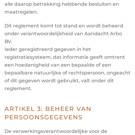
alle daarop betrekking hebbende besluiten en
maatregelen.
Dit reglement komt tot stand en wordt beheerd
onder verantwoordelijkheid van Aandacht Arbo
BV.
Ieder geregistreerd gegeven in het
registratiesysteem, dat informatie geeft omtrent
een
hoedanigheid van een bepaalde of een
bepaalbare natuurlijke of rechtspersoon, ongeacht
of dit
gegeven wordt gebruikt, valt onder dit
reglem
ent.
ARTIKEL 3: BEHEER VAN
PERSOONSGEGEVENS
De verwerkingsverantwoordelijke voor de