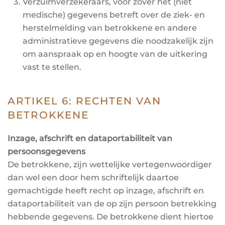
Verzuimverzekeraars, voor zover het (niet
medische) gegevens betreft over de ziek- en
herstelmelding van betrokkene en andere
administratieve gegevens die noodzakelijk zijn
om
aanspraak op en hoogte van de uitkering
vast te stellen.
ARTIKEL 6: RECHTEN VAN
BETROKKENE
Inzage, afschrift en dataportabiliteit van
persoonsgegevens
De betrokkene, zijn wettelijke vertegenwoordiger
dan wel een door hem schriftelijk daartoe
gemachtigde heeft recht op inzage, afschrift en
dataportabiliteit van de op zijn persoon betrekking
hebbende gegevens. De betrokkene dient hiertoe