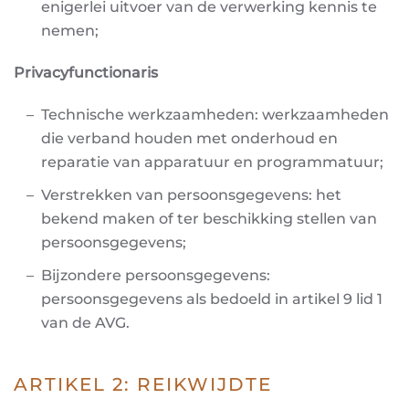
enigerlei
uitvoer van de verwerking kennis te
nemen
;
Privacyfunctionaris
Technische werkzaamheden: werkzaamheden
die verband houden met onderhoud en
reparatie van apparatuur en programmatuur;
Verstrekken van persoonsgegevens: het
bekend maken of ter beschikking stellen van
persoonsgegevens;
Bijzondere persoonsgegevens:
persoonsgegevens als bedoeld in artikel 9 lid 1
van de AVG
.
ARTIKEL 2: REIKWIJDTE