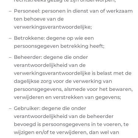
Personeel: personen in dienst van of werkzaam
ten behoeve van de
verwerkingsverantwoordelijke
;
Betrokkene: degene op wie een
persoonsgegeven betrekking heeft;
Beheerder: degene die onder
verantwoordelijkheid van de
verwerkingsverantwoordelijke is
belast met de
dagelijkse zorg voor de verwerking van
persoonsgegevens, alsmede voor het
bewaren,
verwijderen en verstrekken van gegevens;
Gebruiker: degene die onder
verantwoordelijkheid van de beheerder
bevoegd is
persoonsgegevens in te voeren, te
wijzigen en/of te verwijderen, dan wel van