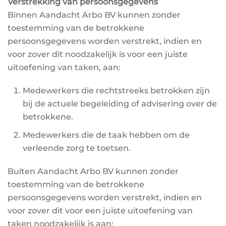
Verstrekking van persoonsgegevens
Binnen Aandacht Arbo BV kunnen zonder
toestemming van de betrokkene
persoonsgegevens
worden verstrekt, indien en
voor zover dit noodzakelijk is voor een juiste
uitoefening van taken, aan:
Medewerkers die rechtstreeks betrokken zijn
bij de actuele begeleiding of advisering over de
betrokkene.
Medewerkers die de taak hebben om de
verleende zorg te toetsen.
Buiten Aandacht Arbo BV kunnen zonder
toestemming van de betrokkene
persoonsgegevens worden
verstrekt, indien en
voor zover dit voor een juiste uitoefening van
taken noodzakelijk is aan: