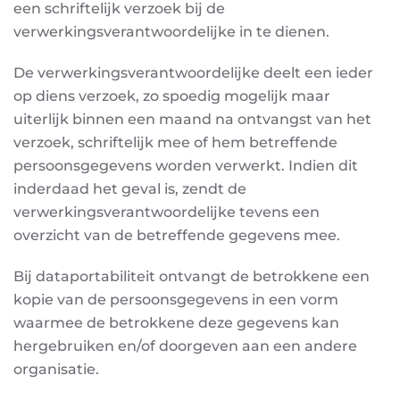
een schriftelijk verzoek bij de
verwerkingsverantwoordelijke in te dienen.
De verwerkingsverantwoordelijke deelt een ieder
op diens verzoek, zo spoedig mogelijk maar
uiterlijk binnen een maand na ontvangst van het
verzoek, schriftelijk mee of hem betreffende
persoonsgegevens worden verwerkt. Indien dit
inderdaad het geval is, zendt de
verwerkingsverantwoordelijke tevens een
overzicht van de betreffende gegevens mee.
Bij dataportabiliteit ontvangt de betrokkene een
kopie van de persoonsgegevens in een vorm
waarmee de betrokkene deze gegevens kan
hergebruiken en/of doorgeven aan een andere
organisatie.