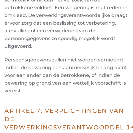
betrokkene
voldoet. Een weigering is met redenen
omkleed. De verwerkingsverantwoordelijke draagt
ervoor
zorg dat een beslissing tot verbetering,
aanvulling of een verwijdering van de
persoonsgegevens zo
spoedig mogelijk wordt
uitgevoerd.
Persoonsgegevens zullen niet worden vernietigd
indien de bewaring een aanmerkelijk belang dient
voor een ander dan de betrokkene, of indien de
bewaring op grond van een wettelijk voorschrift is
vereist.
ARTIKEL 7: VERPLICHTINGEN VAN
DE
VERWERKINGSVERANTWOORDELIJ