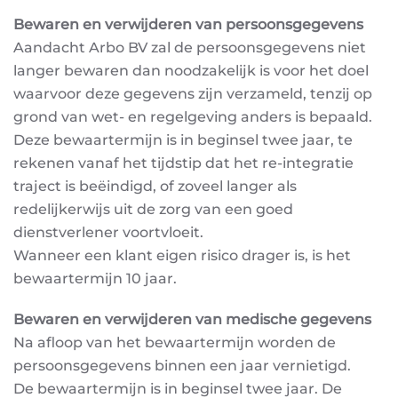
Bewaren en verwijderen van persoonsgegevens
Aandacht Arbo BV zal de persoonsgegevens niet
langer bewaren dan noodzakelijk is voor het doel
waarvoor deze gegevens zijn verzameld, tenzij op
grond van wet- en regelgeving anders is bepaald.
Deze bewaartermijn is in beginsel twee jaar, te
rekenen vanaf het tijdstip dat het re-integratie
traject
is beëindigd, of zoveel langer als
redelijkerwijs uit de zorg van een goed
dienstverlener voortvloeit.
Wanneer een klant eigen risico drager is, is het
bewaartermijn 10 jaar.
Bewaren en verwijderen van medische gegevens
Na afloop van het bewaartermijn worden de
persoonsgegevens binnen een jaar vernietigd.
De bewaartermijn is in beginsel twee jaar. De