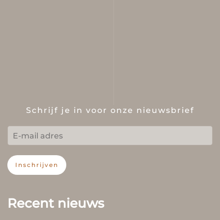
Schrijf je in voor onze nieuwsbrief
Inschrijven
Recent nieuws