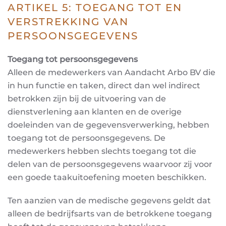
ARTIKEL 5: TOEGANG TOT EN
VERSTREKKING VAN
PERSOONSGEGEVENS
Toegang tot persoonsgegevens
Alleen de medewerkers van Aandacht Arbo BV die
in hun functie en taken, direct dan wel indirect
betrokken zijn bij de uitvoering van de
dienstverlening aan klanten en de overige
doeleinden van de
gegevensverwerking, hebben
toegang tot de persoonsgegevens. De
medewerkers hebben slechts
toegang tot die
delen van de persoonsgegevens waarvoor zij voor
een goede taakuitoefening moeten
beschikken.
Ten aanzien van de medische gegevens geldt dat
alleen de bedrijfsarts van de betrokkene toegang