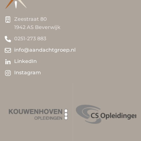
Zeestraat 80
1942 AS Beverwijk
0251-273 883
info@aandachtgroep.nl
LinkedIn
Instagram