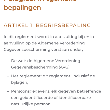
bepalingen
ARTIKEL 1: BEGRIPSBEPALING
In dit reglement wordt in aansluiting bij en in
aanvulling op de Algemene Verordening
Gegevensbescherming verstaan onder;
De wet: de Algemene Verordening
Gegevensbescherming (AVG)
Het reglement: dit reglement, inclusief de
bijlagen;
Persoonsgegevens; elk gegeven betreffende
een geïdentificeerde of identificeerbare
natuurlijke persoon;