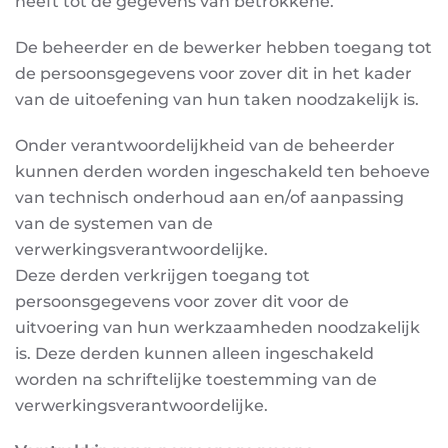
heeft tot de gegevens van betrokkene.
De beheerder en de bewerker hebben toegang tot
de persoonsgegevens voor zover dit in het kader
van de uitoefening van hun taken noodzakelijk is.
Onder verantwoordelijkheid van de beheerder
kunnen derden worden ingeschakeld ten behoeve
van
technisch onderhoud aan en/of aanpassing
van de systemen van de
verwerkingsverantwoordelijke.
Deze derden verkrijgen toegang tot
persoonsgegevens voor zover dit voor de
uitvoering van hun
werkzaamheden noodzakelijk
is. Deze derden kunnen alleen ingeschakeld
worden na schriftelijke
toestemming van de
verwerkingsverantwoordelijke.