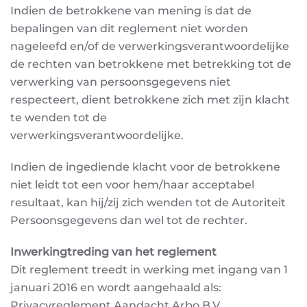
Indien de betrokkene van mening is dat de
bepalingen van dit reglement niet worden
nageleefd
en/of de verwerkingsverantwoordelijke
de rechten van betrokkene met betrekking tot de
verwerking
van persoonsgegevens niet
respecteert, dient betrokkene zich met zijn klacht
te wenden tot de
verwerkingsverantwoordelijke.
Indien de ingediende klacht voor de betrokkene
niet leidt tot een voor hem/haar acceptabel
resultaat, kan hij/zij zich wenden tot de Autoriteit
Persoonsgegevens dan wel tot de rechter.
Inwerkingtreding van het reglement
Dit reglement treedt in werking met ingang van 1
januari 2016 en wordt aangehaald als:
Privacyreglement Aandacht Arbo B.V.