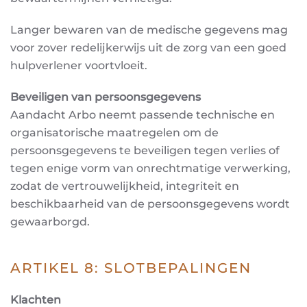
Langer bewaren van de medische gegevens mag
voor zover redelijkerwijs uit de zorg van een goed
hulpverlener voortvloeit.
Beveiligen van persoonsgegevens
Aandacht Arbo neemt passende technische en
organisatorische maatregelen om de
persoonsgegevens te beveiligen tegen verlies of
tegen enige vorm van onrechtmatige verwerking,
zodat de vertrouwelijkheid, integriteit en
beschikbaarheid van de persoonsgegevens wordt
gewaarborgd.
ARTIKEL 8: SLOTBEPALINGEN
Klachten