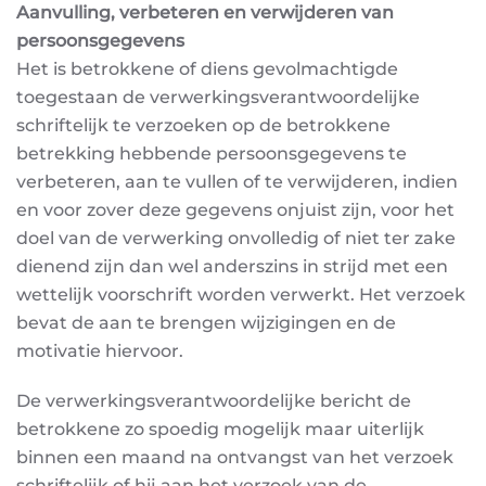
Aanvulling, verbeteren en verwijderen van
persoonsgegevens
Het is betrokkene of diens gevolmachtigde
toegestaan de verwerkingsverantwoordelijke
schriftelijk
te verzoeken op de betrokkene
betrekking hebbende persoonsgegevens te
verbeteren, aan te vullen
of te verwijderen, indien
en voor zover deze gegevens onjuist zijn, voor het
doel van de verwerking
onvolledig of niet ter zake
dienend zijn dan wel anderszins in strijd met een
wettelijk voorschrift
worden verwerkt. Het verzoek
bevat de aan te brengen wijzigingen en de
motivatie hiervoor.
De verwerkingsverantwoordelijke bericht de
betrokkene zo spoedig mogelijk maar uiterlijk
binnen
een maand na ontvangst van het verzoek
schriftelijk of hij aan het verzoek van de