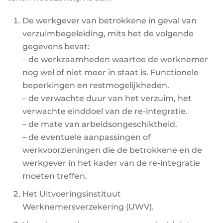
De werkgever van betrokkene in geval van
verzuimbegeleiding, mits het de volgende
gegevens bevat:
– de werkzaamheden waartoe de werknemer
nog wel of niet meer in staat is. Functionele
beperkingen en restmogelijkheden.
– de verwachte duur van het verzuim, het
verwachte einddoel van de re-integratie.
– de mate van arbeidsongeschiktheid.
– de eventuele aanpassingen of
werkvoorzieningen die de betrokkene en de
werkgever in het kader van de re-integratie
moeten treffen.
Het Uitvoeringsinstituut
Werknemersverzekering (UWV).