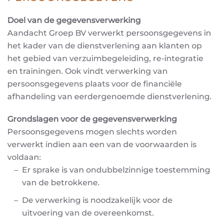
Doel van de gegevensverwerking
Aandacht Groep BV verwerkt persoonsgegevens in
het kader van de dienstverlening aan klanten op
het gebied van verzuimbegeleiding, re-integratie
en trainingen. Ook vindt verwerking van
persoonsgegevens plaats voor de financiële
afhandeling van eerdergenoemde dienstverlening.
Grondslagen voor de gegevensverwerking
Persoonsgegevens mogen slechts worden
verwerkt indien aan een van de voorwaarden is
voldaan:
Er sprake is van ondubbelzinnige toestemming
van de betrokkene.
De verwerking is noodzakelijk voor de
uitvoering van de overeenkomst.