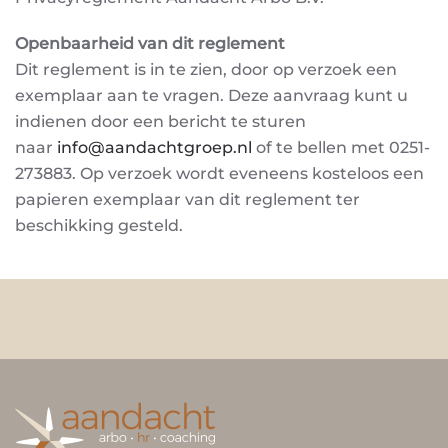
Openbaarheid van dit reglement
Dit reglement is in te zien, door op verzoek een
exemplaar aan te vragen. Deze aanvraag kunt u
indienen door een bericht te sturen
naar
info@aandachtgroep.nl
of te bellen met 0251-
273883. Op
verzoek wordt eveneens kosteloos een
papieren exemplaar van dit reglement ter
beschikking
gesteld.