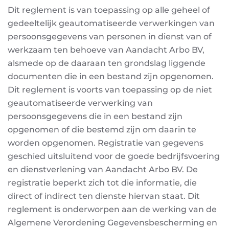
Dit reglement is van toepassing op alle geheel of
gedeeltelijk geautomatiseerde verwerkingen van
persoonsgegevens van personen in dienst van of
werkzaam ten behoeve van Aandacht Arbo BV,
alsmede op de daaraan ten grondslag liggende
documenten die in een bestand zijn opgenomen.
Dit reglement is voorts van toepassing op de niet
geautomatiseerde verwerking van
persoonsgegevens die in een bestand zijn
opgenomen of die bestemd zijn om daarin te
worden
opgenomen. Registratie van gegevens
geschied uitsluitend voor de goede bedrijfsvoering
en
dienstverlening van Aandacht Arbo BV. De
registratie beperkt zich tot die informatie, die
direct of
indirect ten dienste hiervan staat. Dit
reglement is onderworpen aan de werking van de
Algemene
Verordening Gegevensbescherming en