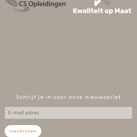
Schrijf je in voor onze nieuwsbrief
Inschrijven