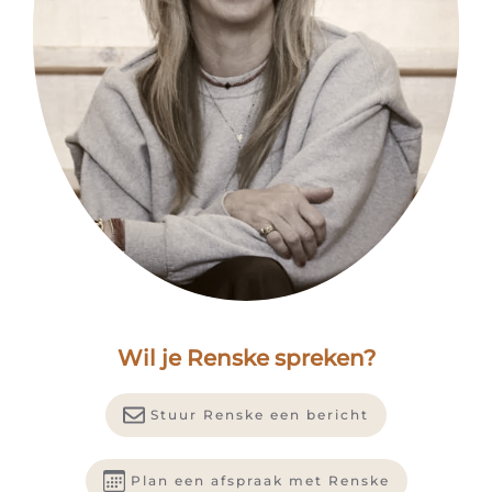
Wil je Renske spreken?
Stuur Renske een bericht
Plan een afspraak met Renske