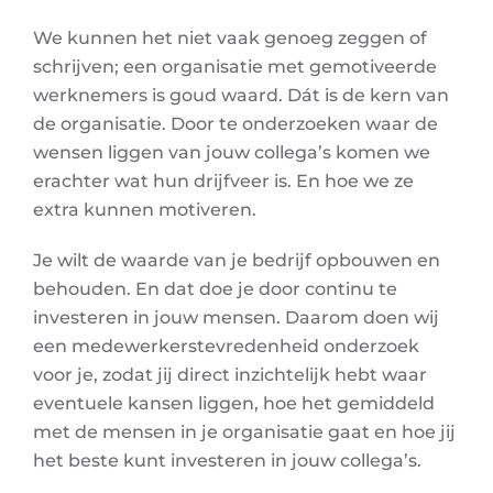
We kunnen het niet vaak genoeg zeggen of
schrijven; een organisatie met gemotiveerde
werknemers is goud waard. Dát is de kern van
de organisatie. Door te onderzoeken waar de
wensen liggen van jouw collega’s komen we
erachter wat hun drijfveer is. En hoe we ze
extra kunnen motiveren.
Je wilt de waarde van je bedrijf opbouwen en
behouden. En dat doe je door continu te
investeren in jouw mensen. Daarom doen wij
een medewerkerstevredenheid onderzoek
voor je, zodat jij direct inzichtelijk hebt waar
eventuele kansen liggen, hoe het gemiddeld
met de mensen in je organisatie gaat en hoe jij
het beste kunt investeren in jouw collega’s.