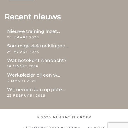
Recent nieuws
Nieuwe training Inzet…
20 MAART 2026
Sommige ziekmeldingen…
20 MAART 2026
Wat betekent Aandacht?
19 MAART 2026
Werkplezier bij een w…
4 MAART 2026
Wij nemen aan op pote…
23 FEBRUARI 2026
© 2026 AANDACHT GROEP
ALGEMENE VOORWAARDEN
PRIVACY