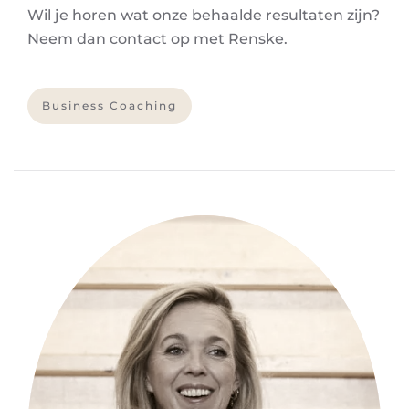
Wil je horen wat onze behaalde resultaten zijn?
Neem dan contact op met Renske.
Business Coaching