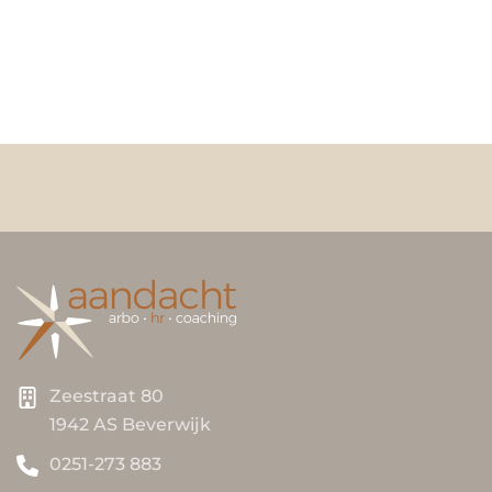
Zeestraat 80
1942 AS Beverwijk
0251-273 883