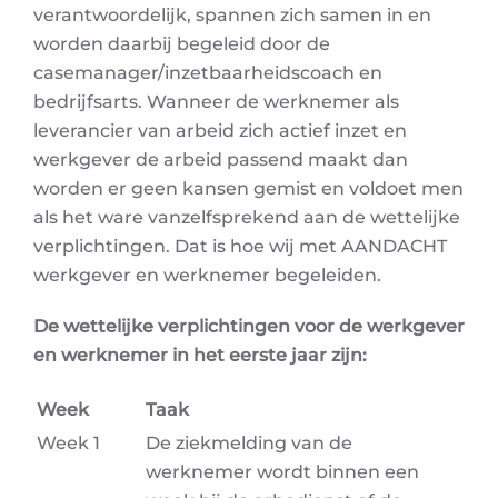
verantwoordelijk, spannen zich samen in en
worden daarbij begeleid door de
casemanager/inzetbaarheidscoach en
bedrijfsarts. Wanneer de werknemer als
leverancier van arbeid zich actief inzet en
werkgever de arbeid passend maakt dan
worden er geen kansen gemist en voldoet men
als het ware vanzelfsprekend aan de wettelijke
verplichtingen. Dat is hoe wij met AANDACHT
werkgever en werknemer begeleiden.
De wettelijke verplichtingen voor de werkgever
en werknemer in het eerste jaar zijn:
Week
Taak
Week 1
De ziekmelding van de
werknemer wordt binnen een