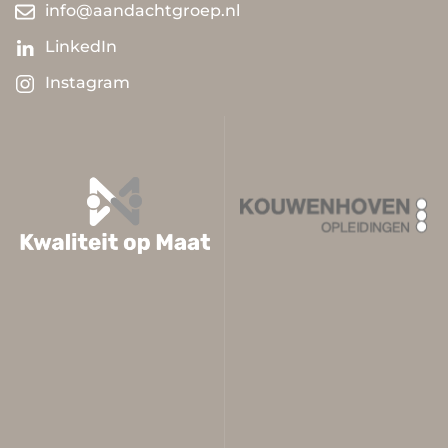
info@aandachtgroep.nl
LinkedIn
Instagram