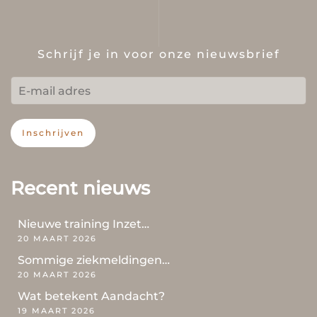
Schrijf je in voor onze nieuwsbrief
Inschrijven
Recent nieuws
Nieuwe training Inzet…
20 MAART 2026
Sommige ziekmeldingen…
20 MAART 2026
Wat betekent Aandacht?
19 MAART 2026