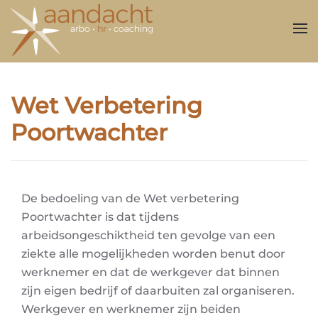
Overslaan en naar de inhoud gaan
Wet Verbetering
Poortwachter
De bedoeling van de Wet verbetering
Poortwachter is dat tijdens
arbeidsongeschiktheid ten gevolge van een
ziekte alle mogelijkheden worden benut door
werknemer en dat de werkgever dat binnen
zijn eigen bedrijf of daarbuiten zal organiseren.
Werkgever en werknemer zijn beiden