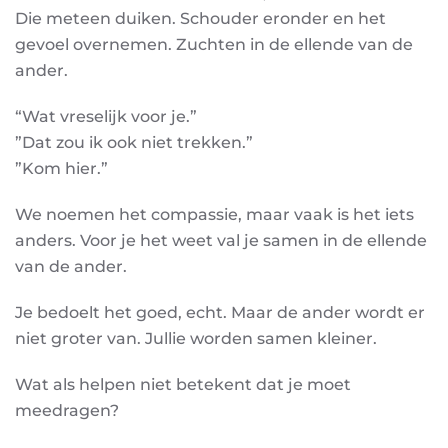
Die meteen duiken. Schouder eronder en het
gevoel overnemen. Zuchten in de ellende van de
ander.
“Wat vreselijk voor je.”
”Dat zou ik ook niet trekken.”
”Kom hier.”
We noemen het compassie, maar vaak is het iets
anders. Voor je het weet val je samen in de ellende
van de ander.
Je bedoelt het goed, echt. Maar de ander wordt er
niet groter van. Jullie worden samen kleiner.
Wat als helpen niet betekent dat je moet
meedragen?