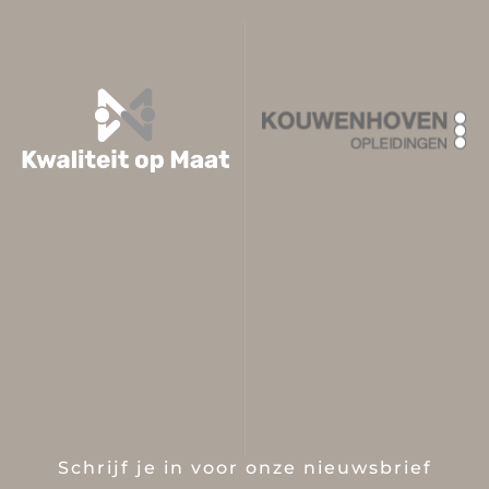
Schrijf je in voor onze nieuwsbrief