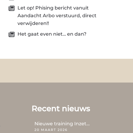
Let op! Phising bericht vanuit
Aandacht Arbo verstuurd, direct
verwijderen!!
Het gaat even niet… en dan?
Recent nieuws
Nieuwe training Inzet…
20 MAART 2026