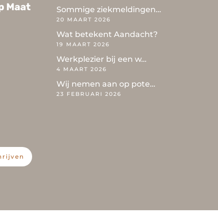
Sommige ziekmeldingen…
20 MAART 2026
Wat betekent Aandacht?
19 MAART 2026
Werkplezier bij een w…
4 MAART 2026
Wij nemen aan op pote…
23 FEBRUARI 2026
hrijven