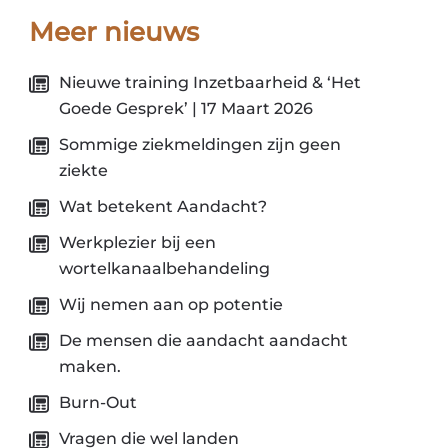
Meer nieuws
Nieuwe training Inzetbaarheid & ‘Het
Goede Gesprek’ | 17 Maart 2026
Sommige ziekmeldingen zijn geen
ziekte
Wat betekent Aandacht?
Werkplezier bij een
wortelkanaalbehandeling
Wij nemen aan op potentie
De mensen die aandacht aandacht
maken.
Burn-Out
Vragen die wel landen