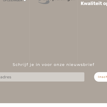
Schrijf je in voor onze nieuwsbrief
Insc