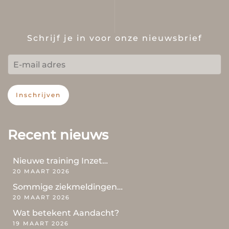
Schrijf je in voor onze nieuwsbrief
Inschrijven
Recent nieuws
Nieuwe training Inzet…
20 MAART 2026
Sommige ziekmeldingen…
20 MAART 2026
Wat betekent Aandacht?
19 MAART 2026