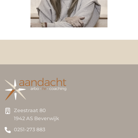
Zeestraat 80
1942 AS Beverwijk
0251-273 883