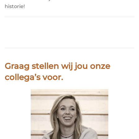
historie!
Graag stellen wij jou onze
collega’s voor.