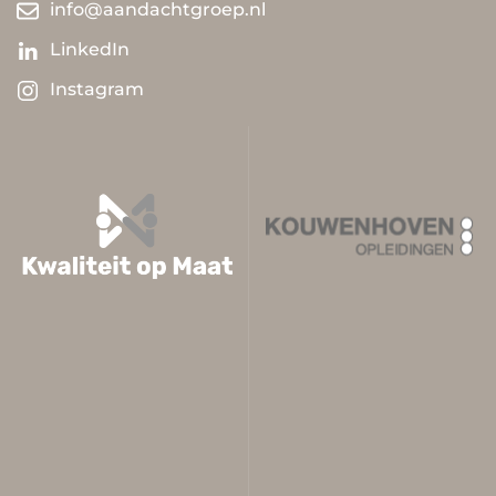
info@aandachtgroep.nl
LinkedIn
Instagram