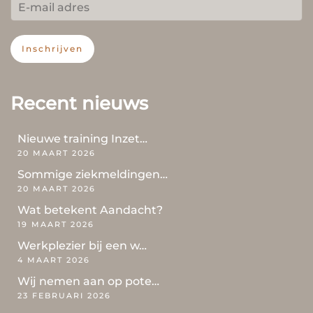
Inschrijven
Recent nieuws
Nieuwe training Inzet…
20 MAART 2026
Sommige ziekmeldingen…
20 MAART 2026
Wat betekent Aandacht?
19 MAART 2026
Werkplezier bij een w…
4 MAART 2026
Wij nemen aan op pote…
23 FEBRUARI 2026