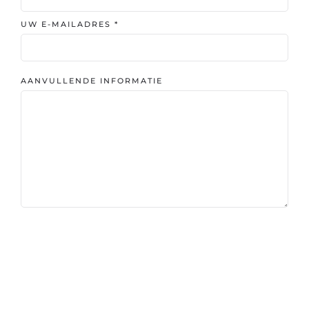
UW E-MAILADRES
*
AANVULLENDE INFORMATIE