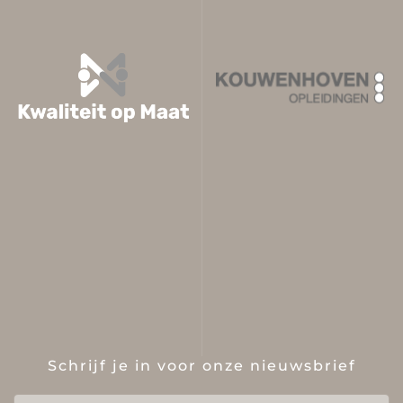
Schrijf je in voor onze nieuwsbrief