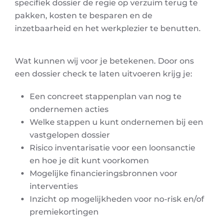
specifiek dossier de regie op verzuim terug te
pakken, kosten te besparen en de
inzetbaarheid en het werkplezier te benutten.
Wat kunnen wij voor je betekenen. Door ons
een dossier check te laten uitvoeren krijg je:
Een concreet stappenplan van nog te
ondernemen acties
Welke stappen u kunt ondernemen bij een
vastgelopen dossier
Risico inventarisatie voor een loonsanctie
en hoe je dit kunt voorkomen
Mogelijke financieringsbronnen voor
interventies
Inzicht op mogelijkheden voor no-risk en/of
premiekortingen