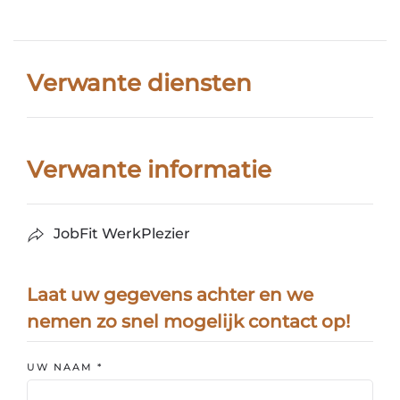
Verwante diensten
Verwante informatie
JobFit WerkPlezier
Laat uw gegevens achter en we
nemen zo snel mogelijk contact op!
UW NAAM
*