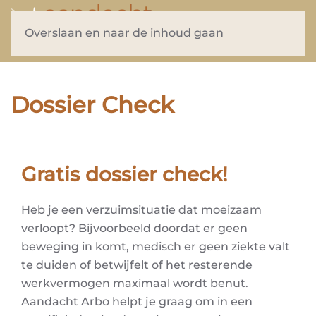
Overslaan en naar de inhoud gaan
Dossier Check
Gratis dossier check!
Heb je een verzuimsituatie dat moeizaam
verloopt? Bijvoorbeeld doordat er geen
beweging in komt, medisch er geen ziekte valt
te duiden of betwijfelt of het resterende
werkvermogen maximaal wordt benut.
Aandacht Arbo helpt je graag om in een